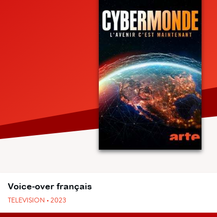
Voice-over français
TELEVISION • 2023