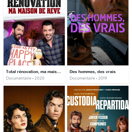
Total rénovation, ma maison de rêve
Des hommes, des vrais
Documentaire • 2020
Documentaire • 2019