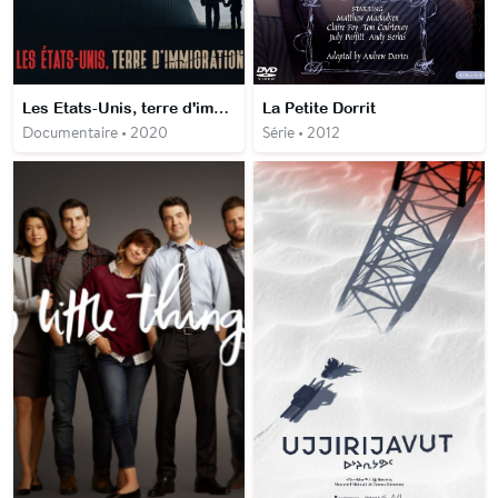
Les Etats-Unis, terre d'immigration
La Petite Dorrit
Documentaire • 2020
Série • 2012