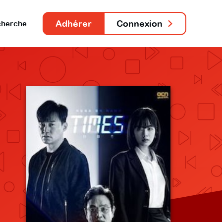
Adhérer
Connexion
herche