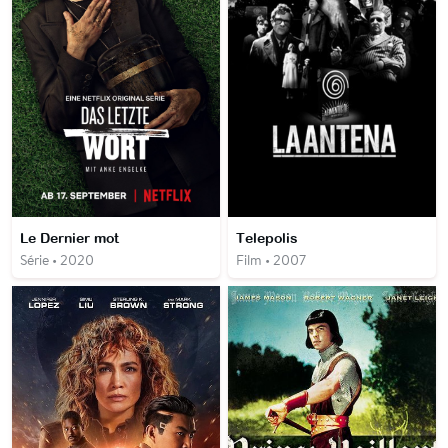
Le Dernier mot
Telepolis
Série • 2020
Film • 2007