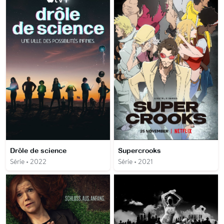
Drôle de science
Supercrooks
Série • 2022
Série • 2021