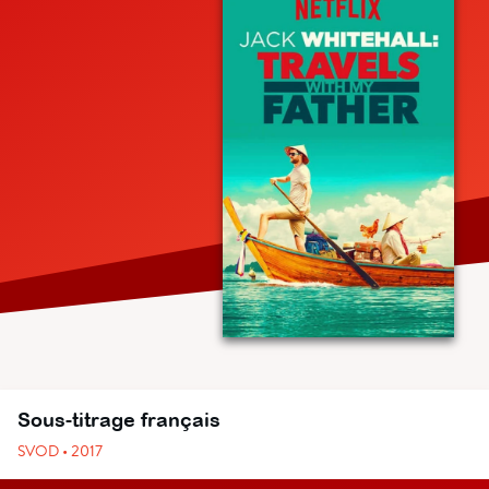
Sous-titrage français
SVOD • 2017