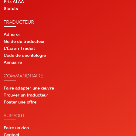
Prix ATAA
Statuts
TRADUCTEUR
Adhérer
Guide du traducteur
L'Écran Traduit
Code de déontologie
Annuaire
COMMANDITAIRE
Faire adapter une œuvre
Trouver un traducteur
Poster une offre
SUPPORT
Faire un don
Contact