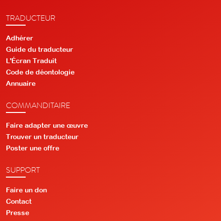
TRADUCTEUR
Adhérer
Guide du traducteur
L'Écran Traduit
Code de déontologie
Annuaire
COMMANDITAIRE
Faire adapter une œuvre
Trouver un traducteur
Poster une offre
SUPPORT
Faire un don
Contact
Presse