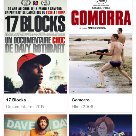
17 Blocks
Gomorra
Documentaire • 2019
Film • 2008