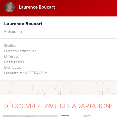
Laurence Boucart
Laurence Boucart
Episode 5
Studio :
Direction artistique :
Diffuseur :
Éditeur DVD :
Distributeur :
Laboratoire : VECTRACOM
DÉCOUVREZ D'AUTRES ADAPTATIONS