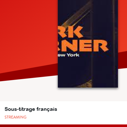
Sous-titrage français
STREAMING