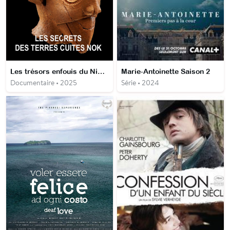
Les trésors enfouis du Nigéria - Les secrets des terres cuites Nok
Marie-Antoinette Saison 2
Documentaire • 2025
Série • 2024