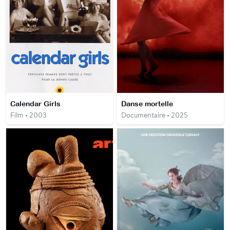
Calendar Girls
Danse mortelle
Film • 2003
Documentaire • 2025