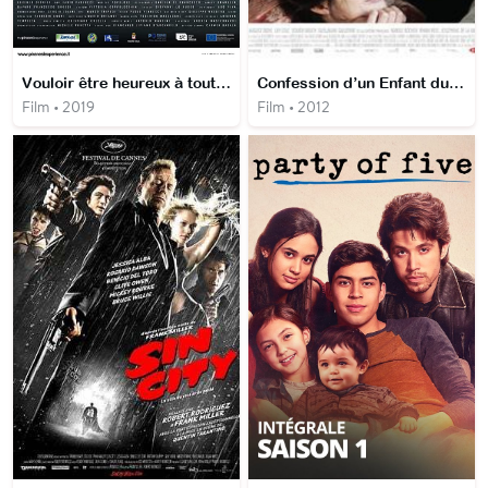
Vouloir être heureux à tout prix
Confession d’un Enfant du Siècle
Film • 2019
Film • 2012