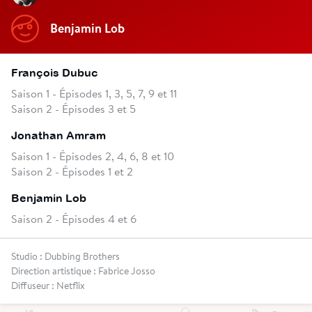
Benjamin Lob
François Dubuc
Saison 1 - Épisodes 1, 3, 5, 7, 9 et 11
Saison 2 - Épisodes 3 et 5
Jonathan Amram
Saison 1 - Épisodes 2, 4, 6, 8 et 10
Saison 2 - Épisodes 1 et 2
Benjamin Lob
Saison 2 - Épisodes 4 et 6
Studio : Dubbing Brothers
Direction artistique : Fabrice Josso
Diffuseur : Netflix