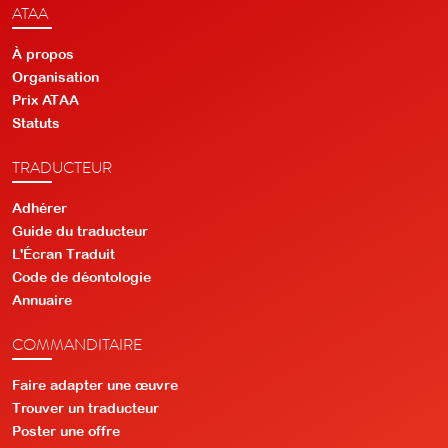
ATAA
À propos
Organisation
Prix ATAA
Statuts
TRADUCTEUR
Adhérer
Guide du traducteur
L'Écran Traduit
Code de déontologie
Annuaire
COMMANDITAIRE
Faire adapter une œuvre
Trouver un traducteur
Poster une offre