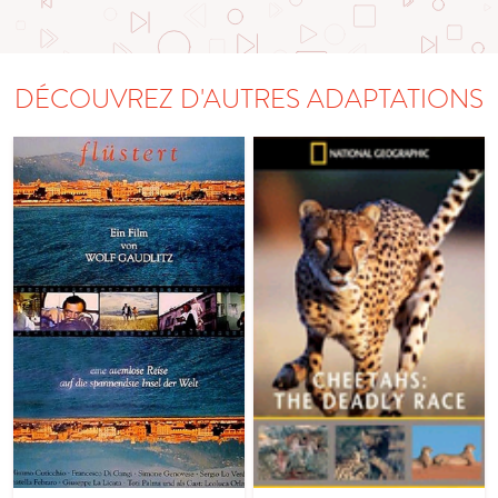
DÉCOUVREZ D'AUTRES ADAPTATIONS