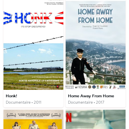
Honk!
Home Away From Home
Documentaire • 2011
Documentaire • 2017