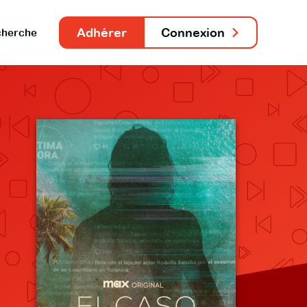
Adhérer
Connexion
herche