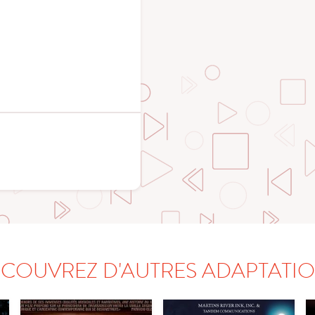
COUVREZ D'AUTRES ADAPTATI