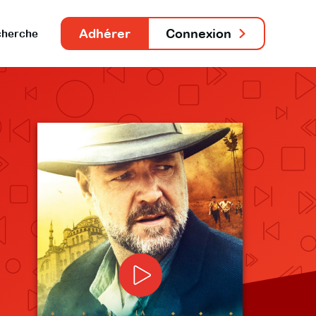
Adhérer
Connexion
herche