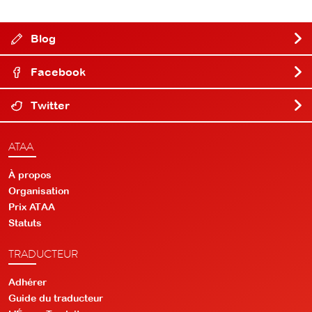
Blog
Facebook
Twitter
ATAA
À propos
Organisation
Prix ATAA
Statuts
TRADUCTEUR
Adhérer
Guide du traducteur