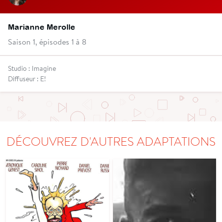
Marianne Merolle
Saison 1, épisodes 1 à 8
Studio : Imagine
Diffuseur : E!
DÉCOUVREZ D'AUTRES ADAPTATIONS