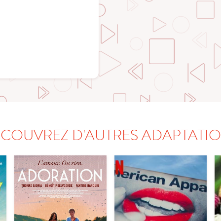
COUVREZ D'AUTRES ADAPTATI