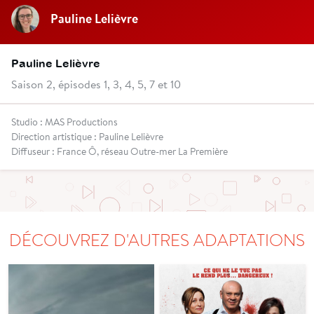
Pauline Lelièvre
Pauline Lelièvre
Saison 2, épisodes 1, 3, 4, 5, 7 et 10
Studio : MAS Productions
Direction artistique : Pauline Lelièvre
Diffuseur : France Ô, réseau Outre-mer La Première
DÉCOUVREZ D'AUTRES ADAPTATIONS