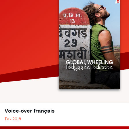
Voice-over français
TV • 2018