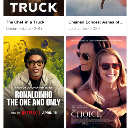
The Chef in a Truck
Chained Echoes: Ashes of Elrant
Documentaire • 2019
Jeux vidéo • 2025