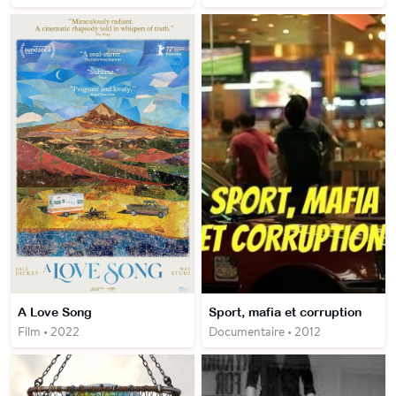
A Love Song
Sport, mafia et corruption
Film • 2022
Documentaire • 2012