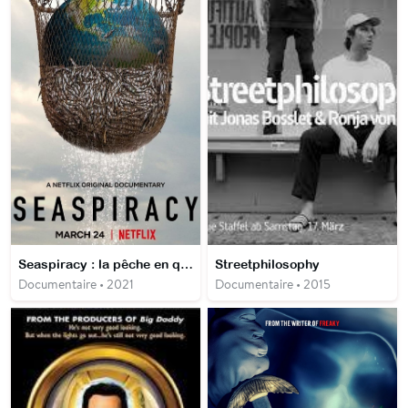
Seaspiracy : la pêche en question
Streetphilosophy
Documentaire • 2021
Documentaire • 2015