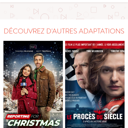
DÉCOUVREZ D'AUTRES ADAPTATIONS