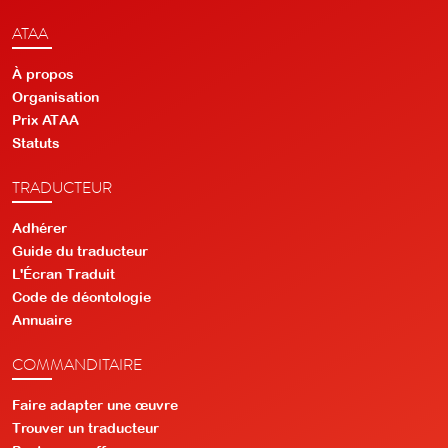
ATAA
À propos
Organisation
Prix ATAA
Statuts
TRADUCTEUR
Adhérer
Guide du traducteur
L'Écran Traduit
Code de déontologie
Annuaire
COMMANDITAIRE
Faire adapter une œuvre
Trouver un traducteur