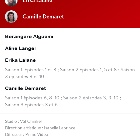
Erika Lalane
Camille Demaret
Bérangère Alguemi
Aline Langel
Erika Lalane
Saison 1, épisodes 1 et 3 ; Saison 2 épisodes 1, 5 et 8 ; Saison
3 épisodes 8 et 10
Camille Demaret
Saison 1 épisodes 6, 8, 10 ; Saison 2 épisodes 3, 9, 10 ;
Saison 3 épisodes 3 et 6
Studio : VSI Chinkel
Direction artistique : Isabelle Leprince
Diffuseur : Prime Video