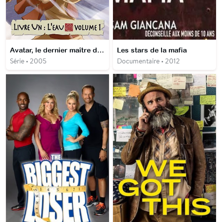
Avatar, le dernier maître de l'air
Les stars de la mafia
Série • 2005
Documentaire • 2012