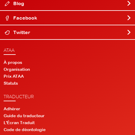
Blog
Facebook
Twitter
ATAA
À propos
Organisation
Prix ATAA
Statuts
TRADUCTEUR
Adhérer
Guide du traducteur
L'Écran Traduit
Code de déontologie