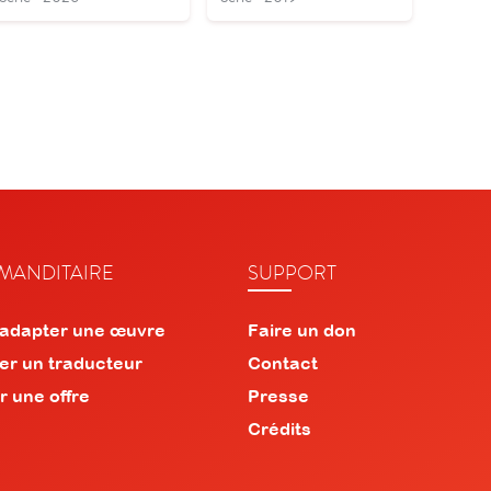
ANDITAIRE
SUPPORT
 adapter une œuvre
Faire un don
er un traducteur
Contact
r une offre
Presse
Crédits