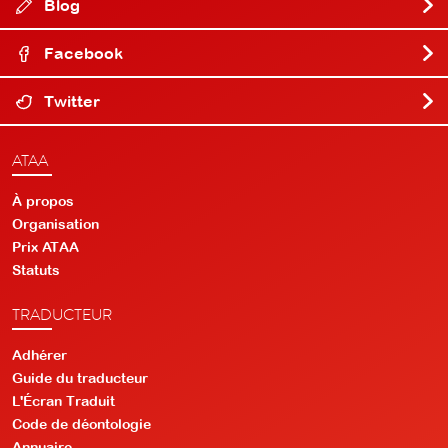
Blog
Facebook
Twitter
ATAA
À propos
Organisation
Prix ATAA
Statuts
TRADUCTEUR
Adhérer
Guide du traducteur
L'Écran Traduit
Code de déontologie
Annuaire