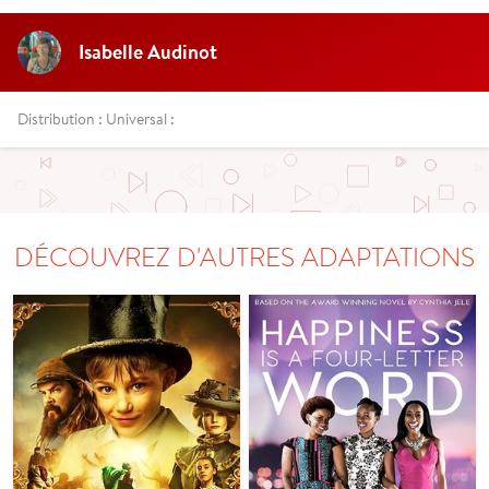
Isabelle Audinot
Distribution : Universal :
DÉCOUVREZ D'AUTRES ADAPTATIONS