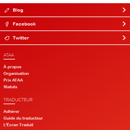
Blog
Facebook
Twitter
ATAA
À propos
Organisation
Prix ATAA
Statuts
TRADUCTEUR
Adhérer
Guide du traducteur
L'Écran Traduit