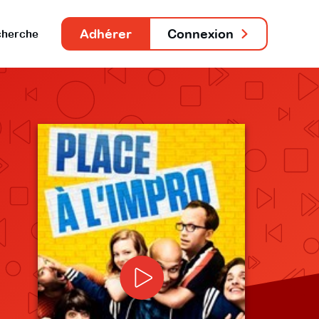
Adhérer
Connexion
herche