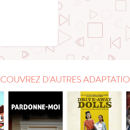
COUVREZ D'AUTRES ADAPTATI