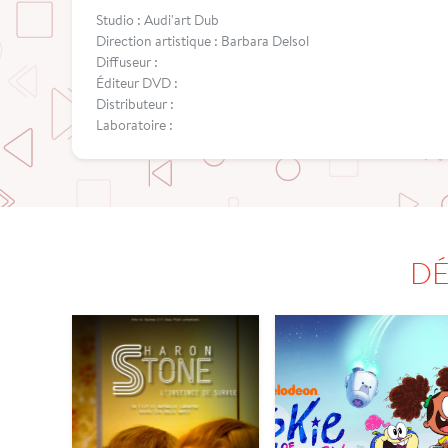
Studio : Audi'art Dub
Direction artistique : Barbara Delsol
Diffuseur :
Éditeur DVD :
Distributeur :
Laboratoire :
DÉ