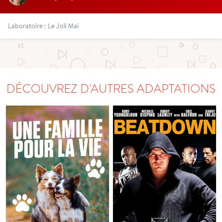
Laboratoire : Le Joli Mai
DÉCOUVREZ D'AUTRES ADAPTATIONS