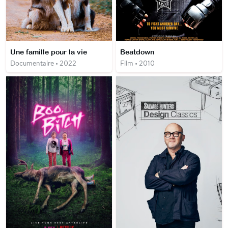
Une famille pour la vie
Beatdown
Documentaire • 2022
Film • 2010