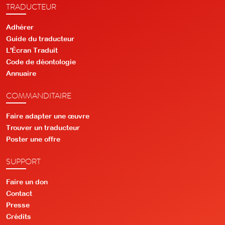
TRADUCTEUR
Adhérer
Guide du traducteur
L'Écran Traduit
Code de déontologie
Annuaire
COMMANDITAIRE
Faire adapter une œuvre
Trouver un traducteur
Poster une offre
SUPPORT
Faire un don
Contact
Presse
Crédits