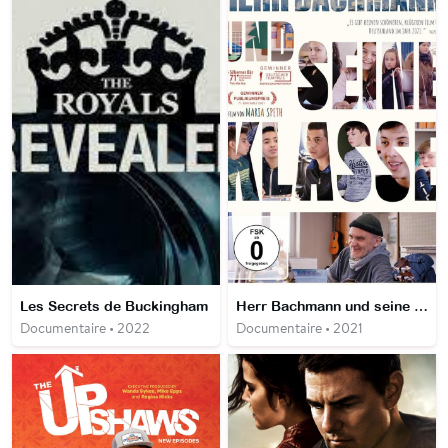
Les Secrets de Buckingham
Herr Bachmann und seine Klasse
Documentaire • 2022
Documentaire • 2021