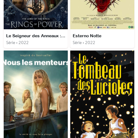
Le Seigneur des Anneaux : les Anneaux de pouvoir
Esterno Notte
Série • 2022
Série • 2022