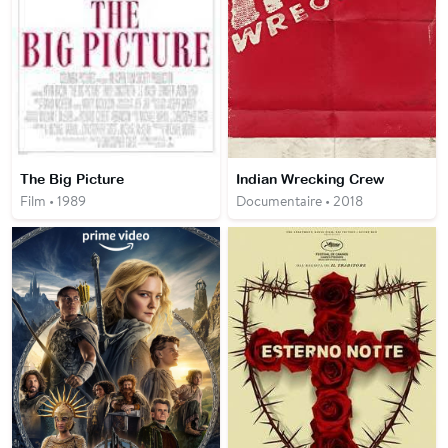
The Big Picture
Indian Wrecking Crew
Film • 1989
Documentaire • 2018