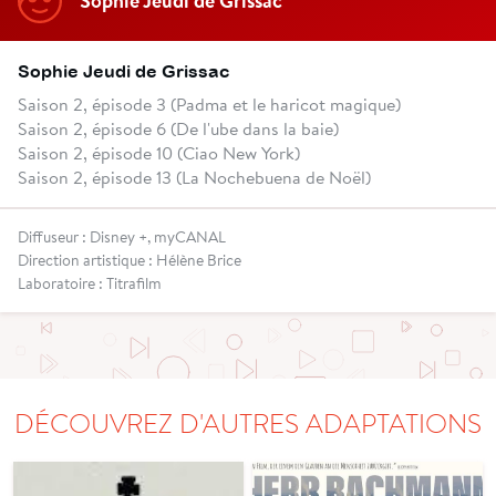
Sophie Jeudi de Grissac
Sophie Jeudi de Grissac
Saison 2, épisode 3 (Padma et le haricot magique)
Saison 2, épisode 6 (De l'ube dans la baie)
Saison 2, épisode 10 (Ciao New York)
Saison 2, épisode 13 (La Nochebuena de Noël)
Diffuseur : Disney +, myCANAL
Direction artistique : Hélène Brice
Laboratoire : Titrafilm
DÉCOUVREZ D'AUTRES ADAPTATIONS