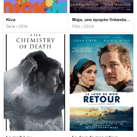
Kiva
Maja, une épopée finlandaise
Série • 2016
Film • 2024