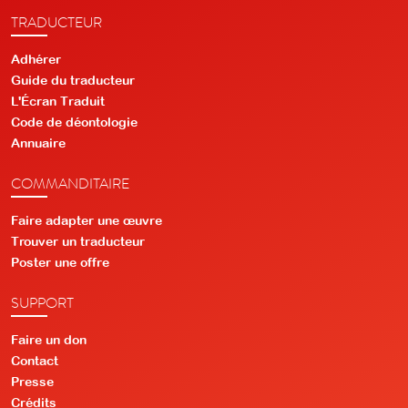
TRADUCTEUR
Adhérer
Guide du traducteur
L'Écran Traduit
Code de déontologie
Annuaire
COMMANDITAIRE
Faire adapter une œuvre
Trouver un traducteur
Poster une offre
SUPPORT
Faire un don
Contact
Presse
Crédits