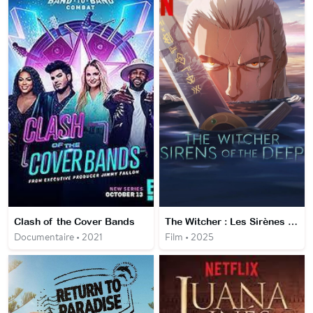
Clash of the Cover Bands
The Witcher : Les Sirènes des abysses
Documentaire • 2021
Film • 2025