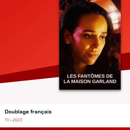
Doublage français
TV • 2023