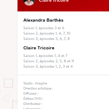
Alexandra Barthès
Saison 1, épisodes 3 et 6
Saison 2, épisodes 1, 4, 7, 10
Saison 3, épisodes 5, 6, 7, 8
Claire Tricoire
Saison 1, épisodes 1, 4 et 7
Saison 2, épisodes 2, 5, 8 et 11
Saison 3, épisodes 1, 2, 3 et 4
Studio : Imagine
Direction artistique :
Diffuseur :
Éditeur DVD :
Distributeur :
Laboratoire :