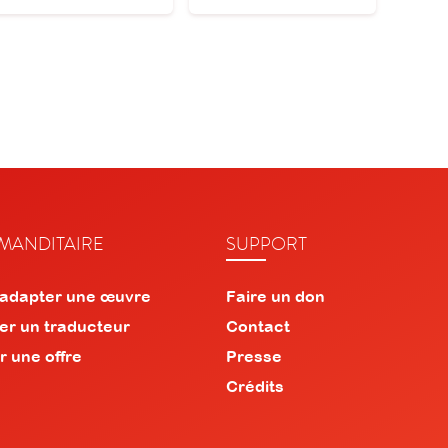
ANDITAIRE
SUPPORT
 adapter une œuvre
Faire un don
er un traducteur
Contact
r une offre
Presse
Crédits