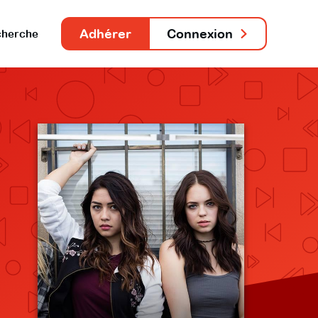
Adhérer
Connexion
herche