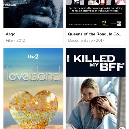
Argo
Queens of the Road, la Cookstown 100
Film • 2012
Documentaire • 2017