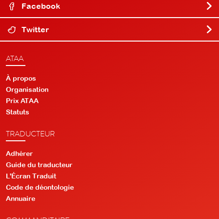
Facebook
Twitter
ATAA
À propos
Organisation
Prix ATAA
Statuts
TRADUCTEUR
Adhérer
Guide du traducteur
L'Écran Traduit
Code de déontologie
Annuaire