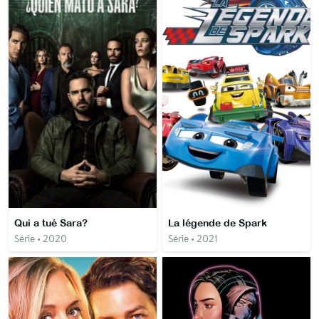
Qui a tué Sara?
La légende de Spark
Série • 2020
Série • 2021