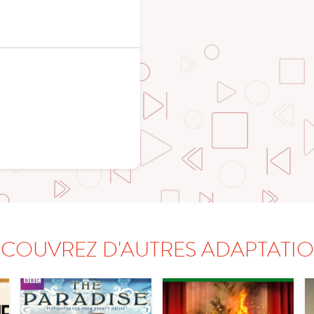
COUVREZ D'AUTRES ADAPTATI