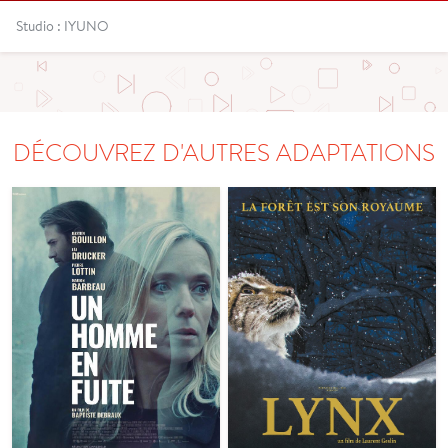
Studio : IYUNO
DÉCOUVREZ D'AUTRES ADAPTATIONS