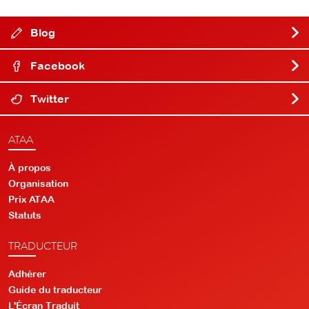
Blog
Facebook
Twitter
ATAA
À propos
Organisation
Prix ATAA
Statuts
TRADUCTEUR
Adhérer
Guide du traducteur
L'Écran Traduit