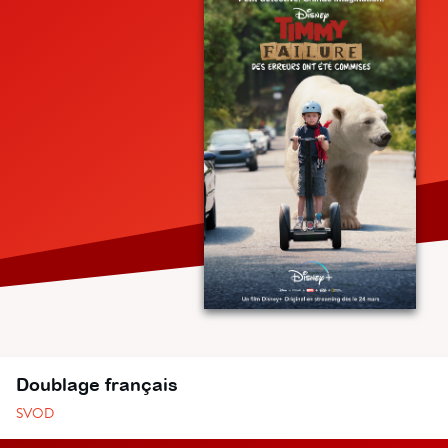
Doublage français
SVOD