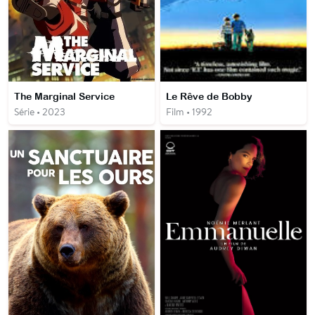
The Marginal Service
Le Rêve de Bobby
Série • 2023
Film • 1992