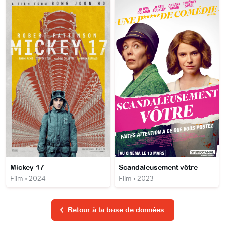
Mickey 17
Scandaleusement vôtre
Film • 2024
Film • 2023
Retour à la base de données