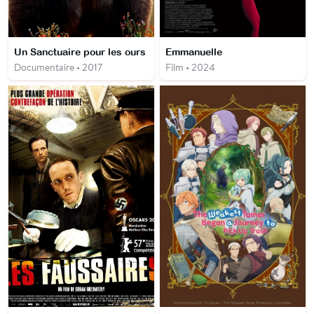
Un Sanctuaire pour les ours
Emmanuelle
Documentaire • 2017
Film • 2024