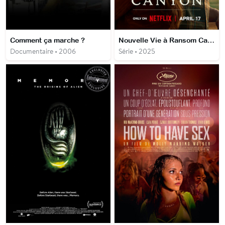
Comment ça marche ?
Nouvelle Vie à Ransom Canyon
Documentaire • 2006
Série • 2025