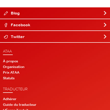
Blog
Facebook
Twitter
ATAA
À propos
Organisation
Prix ATAA
Statuts
TRADUCTEUR
Adhérer
Guide du traducteur