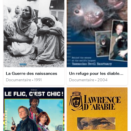
La Guerre des naissances
Un refuge pour les diables de Tasmanie
Documentaire • 1991
Documentaire • 2004