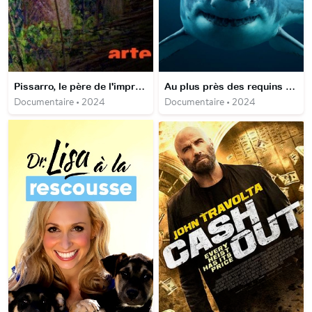
Pissarro, le père de l'impressionnisme
Au plus près des requins avec Bertie Gregory
Documentaire • 2024
Documentaire • 2024