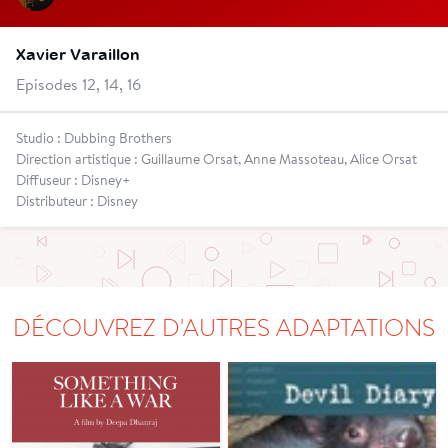
Xavier Varaillon
Episodes 12, 14, 16
Studio : Dubbing Brothers
Direction artistique : Guillaume Orsat, Anne Massoteau, Alice Orsat
Diffuseur : Disney+
Distributeur : Disney
DÉCOUVREZ D'AUTRES ADAPTATIONS