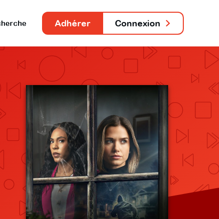
Adhérer
Connexion
herche