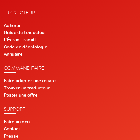
TRADUCTEUR
Adhérer
Guide du traducteur
L'Écran Traduit
Code de déontologie
Annuaire
COMMANDITAIRE
Faire adapter une œuvre
Trouver un traducteur
Poster une offre
SUPPORT
Faire un don
Contact
Presse