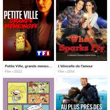
Petite Ville, grands mensonges
L'étincelle de l'amour
Film • 2022
Film • 2014