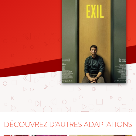
DÉCOUVREZ D'AUTRES ADAPTATIONS