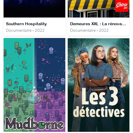
Southern Hospitality
Demeures XXL : La rénovation d'une vie
Documentaire • 2022
Documentaire • 2022