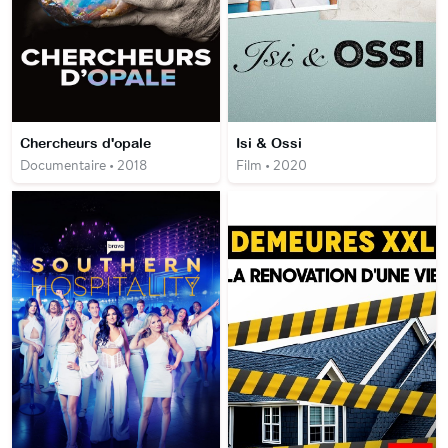
Chercheurs d'opale
Isi & Ossi
Documentaire • 2018
Film • 2020