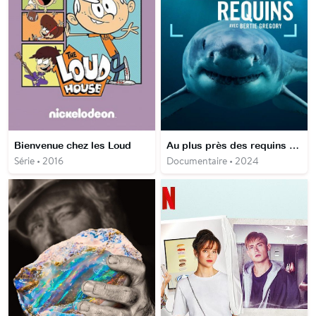
Bienvenue chez les Loud
Au plus près des requins avec Bertie Gregory
Série • 2016
Documentaire • 2024