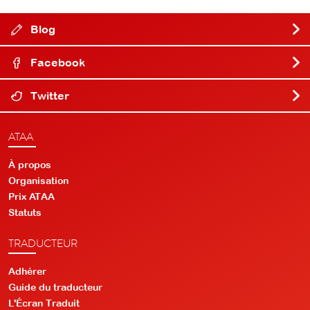
Blog
Facebook
Twitter
ATAA
À propos
Organisation
Prix ATAA
Statuts
TRADUCTEUR
Adhérer
Guide du traducteur
L'Écran Traduit