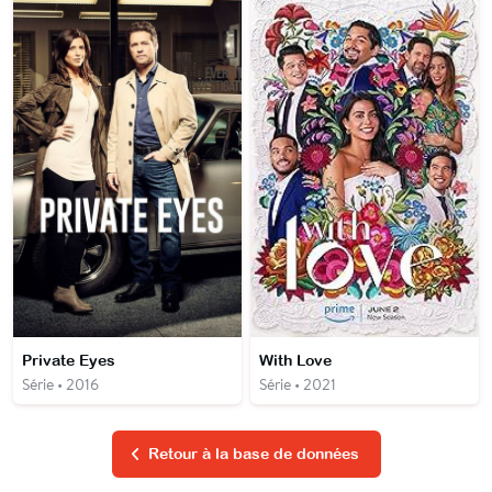
Private Eyes
With Love
Série • 2016
Série • 2021
Retour à la base de données