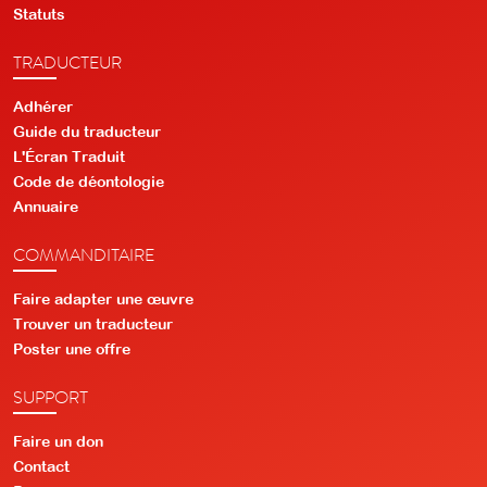
Statuts
TRADUCTEUR
Adhérer
Guide du traducteur
L'Écran Traduit
Code de déontologie
Annuaire
COMMANDITAIRE
Faire adapter une œuvre
Trouver un traducteur
Poster une offre
SUPPORT
Faire un don
Contact