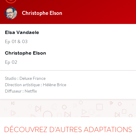
Christophe Elson
Elsa Vandaele
Ep 01 & 03
Christophe Elson
Ep 02
Studio : Deluxe France
Direction artistique : Hélène Brice
Diffuseur : Netflix
DÉCOUVREZ D'AUTRES ADAPTATIONS