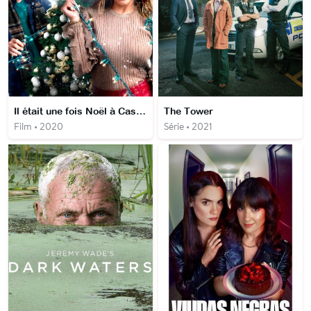
Il était une fois Noël à Castle Creek
The Tower
Film • 2020
Série • 2021