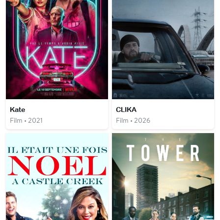
Kate
CLIKA
Film • 2021
Film • 2026