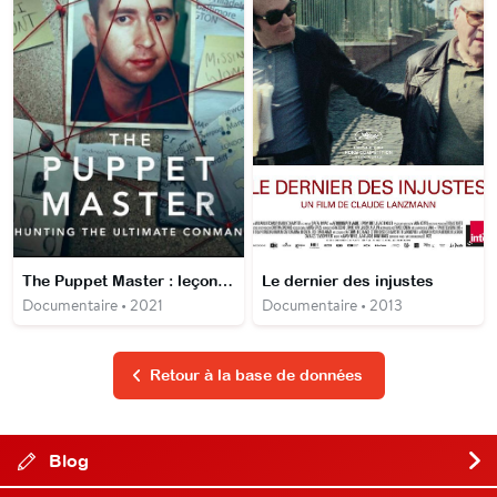
The Puppet Master : leçons de manipulation
Le dernier des injustes
Documentaire • 2021
Documentaire • 2013
Retour à la base de données
Blog