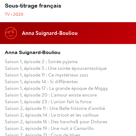
Sous-titrage français
TV • 2020
Anna Suignard-Bouliou
Anna Suignard-Bouliou
Saison 1, épisode 2 : Soirée pyjama
Saison 1, épisode 5 : Une soirée épouvantastique
Saison 1, épisode 11 : Ce mystérieux zazz
Saison 1, épisode 14 : Si différentes
Saison 1, épisode 17 : La grande époque de Miggy
Saison 1, épisode 20 : L'amour existe encore
Saison 1, épisode 23 : L'union fait la force
Saison 2, épisode 11 : Une Belle histoire d’amitié
Saison 2, épisode 14 : Le tricot et les cailloux
Saison 2, épisode 16 : Des hanche$ pour Dolores
Saison 2, épisode 19 : Une nuit à Camarillo
Saison 2, épisode 21 : Coup de blues