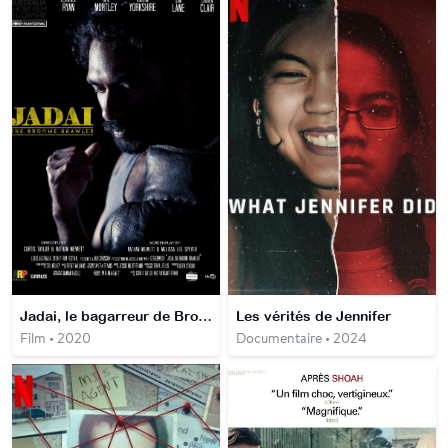
Jadai, le bagarreur de Broome
Les vérités de Jennifer
Film • 2020
Documentaire • 2024