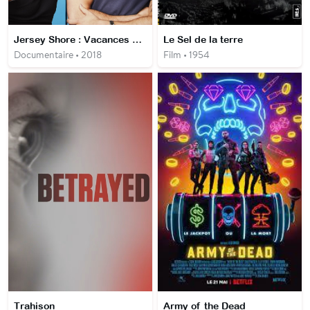
Jersey Shore : Vacances en famille
Le Sel de la terre
Documentaire • 2018
Film • 1954
Trahison
Army of the Dead