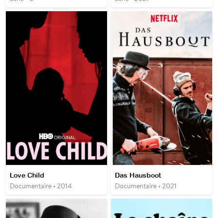
Love Child
Das Hausboot
Documentaire • 2014
Documentaire • 2021