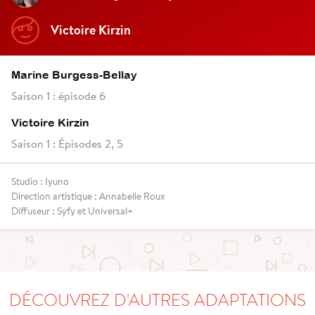
Victoire Kirzin
Marine Burgess-Bellay
Saison 1 : épisode 6
Victoire Kirzin
Saison 1 : Épisodes 2, 5
Studio : Iyuno
Direction artistique : Annabelle Roux
Diffuseur : Syfy et Universal+
DÉCOUVREZ D'AUTRES ADAPTATIONS