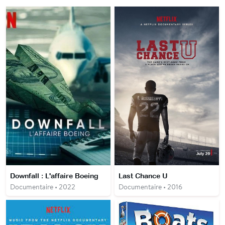
Downfall : L'affaire Boeing
Last Chance U
Documentaire • 2022
Documentaire • 2016