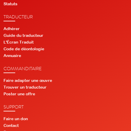
Statuts
TRADUCTEUR
Adhérer
Guide du traducteur
L'Écran Traduit
Code de déontologie
Annuaire
COMMANDITAIRE
Faire adapter une œuvre
Trouver un traducteur
Poster une offre
SUPPORT
Faire un don
Contact