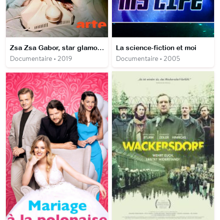
Zsa Zsa Gabor, star glamour de Hollywood
La science-fiction et moi
Documentaire • 2019
Documentaire • 2005