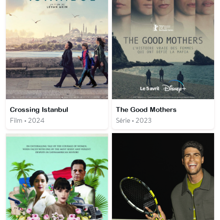
Crossing Istanbul
The Good Mothers
Film • 2024
Série • 2023