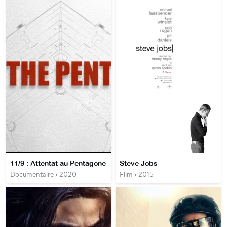
11/9 : Attentat au Pentagone
Steve Jobs
Documentaire • 2020
Film • 2015