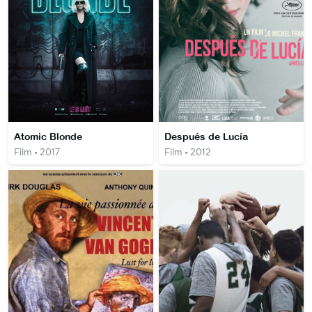
Atomic Blonde
Después de Lucía
Film • 2017
Film • 2012