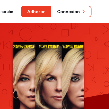
Adhérer
Connexion
herche