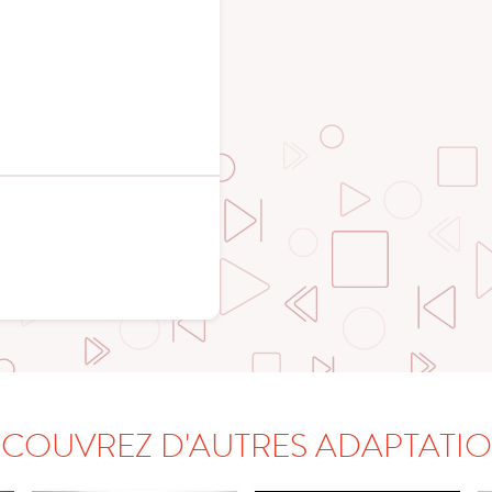
COUVREZ D'AUTRES ADAPTATI