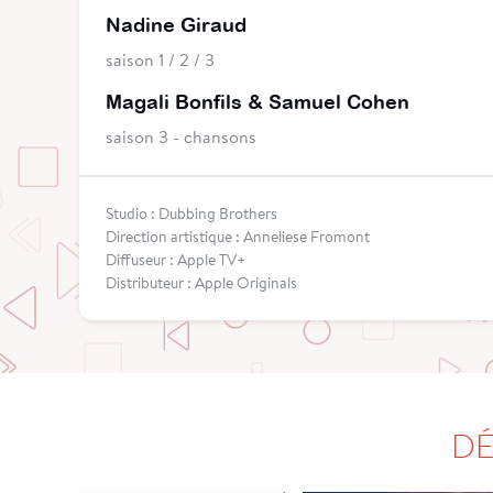
Nadine Giraud
saison 1 / 2 / 3
Magali Bonfils & Samuel Cohen
saison 3 - chansons
Studio : Dubbing Brothers
Direction artistique : Anneliese Fromont
Diffuseur : Apple TV+
Distributeur : Apple Originals
DÉ