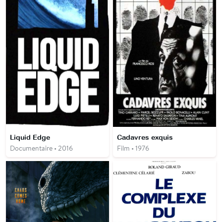
Liquid Edge
Cadavres exquis
Documentaire • 2016
Film • 1976