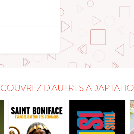
COUVREZ D'AUTRES ADAPTATI