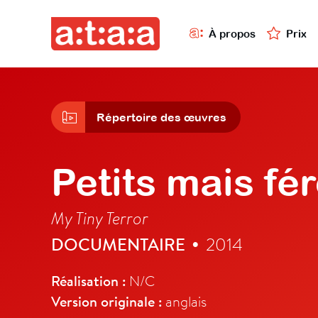
À propos
Prix
Répertoire des œuvres
Petits mais fé
My Tiny Terror
DOCUMENTAIRE
2014
•
Réalisation :
N/C
Version originale :
anglais