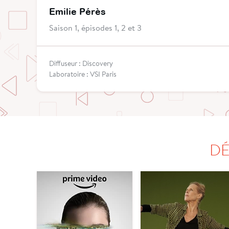
Emilie Pérès
Saison 1, épisodes 1, 2 et 3
Diffuseur : Discovery
Laboratoire : VSI Paris
DÉ