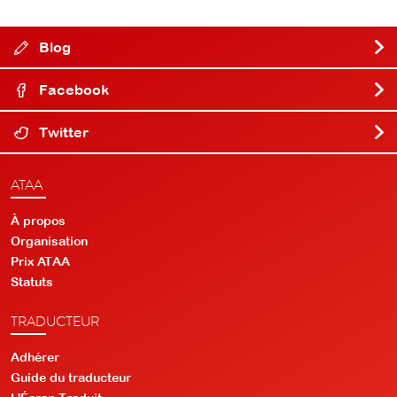
Blog
Facebook
Twitter
ATAA
À propos
Organisation
Prix ATAA
Statuts
TRADUCTEUR
Adhérer
Guide du traducteur