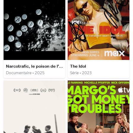
Narcotrafic, le poison de l'Europe
The Idol
Documentaire • 2025
Série • 2023