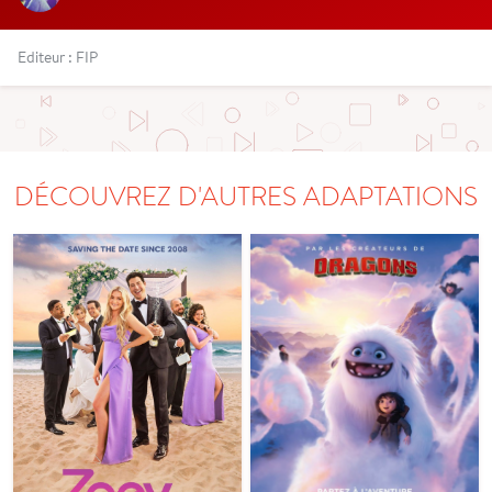
Editeur : FIP
DÉCOUVREZ D'AUTRES ADAPTATIONS