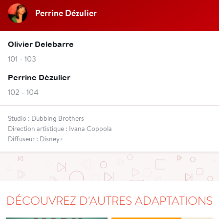
Perrine Dézulier
Olivier Delebarre
101 - 103
Perrine Dézulier
102 - 104
Studio : Dubbing Brothers
Direction artistique : Ivana Coppola
Diffuseur : Disney+
DÉCOUVREZ D'AUTRES ADAPTATIONS