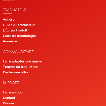
TRADUCTEUR
Adhérer
Guide du traducteur
L'Écran Traduit
Code de déontologie
Annuaire
COMMANDITAIRE
Faire adapter une œuvre
Trouver un traducteur
Poster une offre
SUPPORT
Faire un don
Contact
Presse