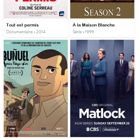
Tout est permis
À la Maison Blanche
Documentaire • 2014
Série • 1999