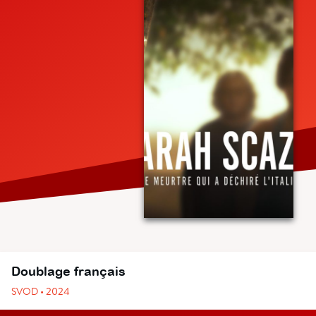
Doublage français
SVOD • 2024