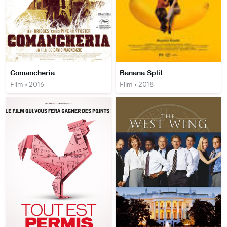
Comancheria
Banana Split
Film • 2016
Film • 2018