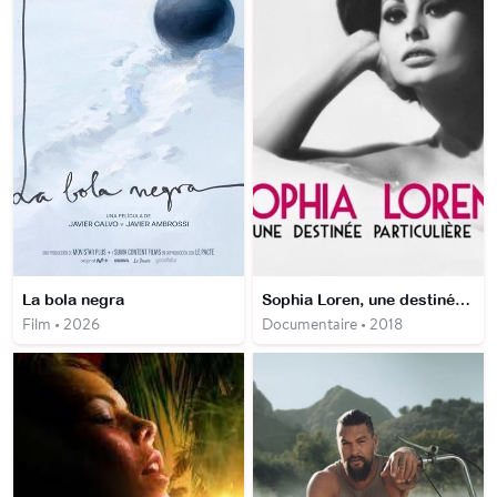
La bola negra
Sophia Loren, une destinée particulière
Film • 2026
Documentaire • 2018