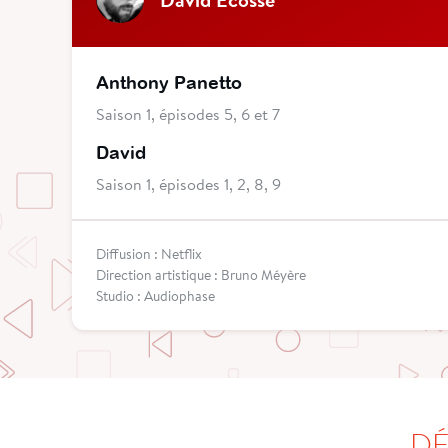
Anthony Panetto
Saison 1, épisodes 5, 6 et 7
David
Saison 1, épisodes 1, 2, 8, 9
Diffusion : Netflix
Direction artistique : Bruno Méyère
Studio : Audiophase
DÉ