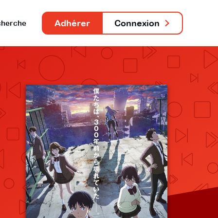
Adhérer
Connexion
herche