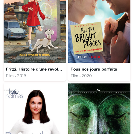
Fritzi, Histoire d'une révolution
Tous nos jours parfaits
Film • 2019
Film • 2020