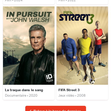
La traque dans le sang
FIFA Street 3
Documentaire • 2020
Jeux vidéo • 2008