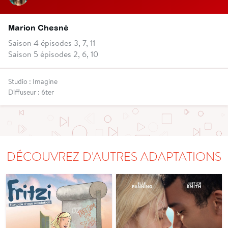
Marion Chesné
Saison 4 épisodes 3, 7, 11
Saison 5 épisodes 2, 6, 10
Studio : Imagine
Diffuseur : 6ter
DÉCOUVREZ D'AUTRES ADAPTATIONS