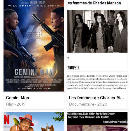
Gemini Man
Les femmes de Charles Manson
Film • 2019
Documentaire • 2020