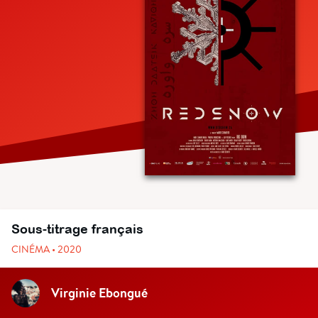
Sous-titrage français
CINÉMA • 2020
Virginie Ebongué