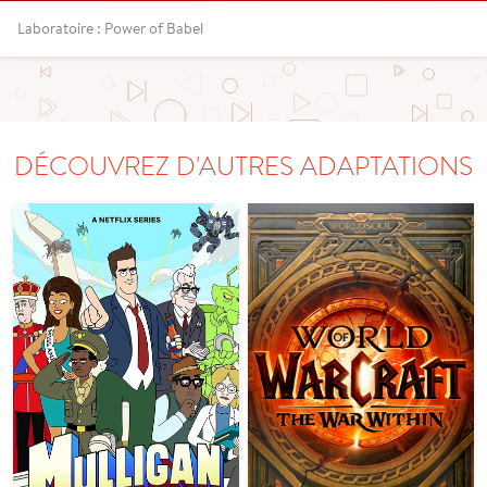
Laboratoire : Power of Babel
DÉCOUVREZ D'AUTRES ADAPTATIONS