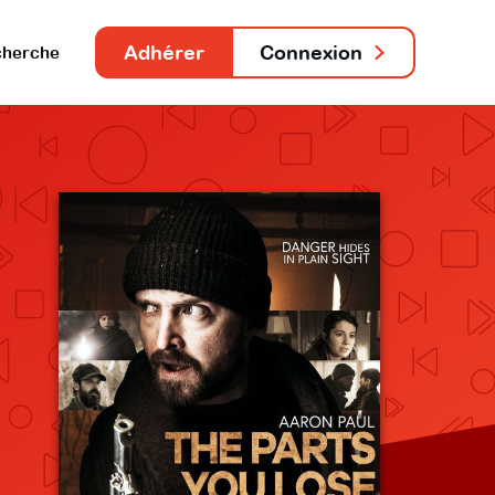
Adhérer
Connexion
herche