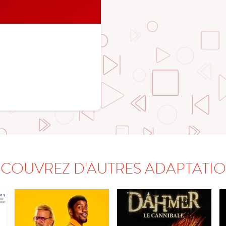
COUVREZ D'AUTRES ADAPTATI