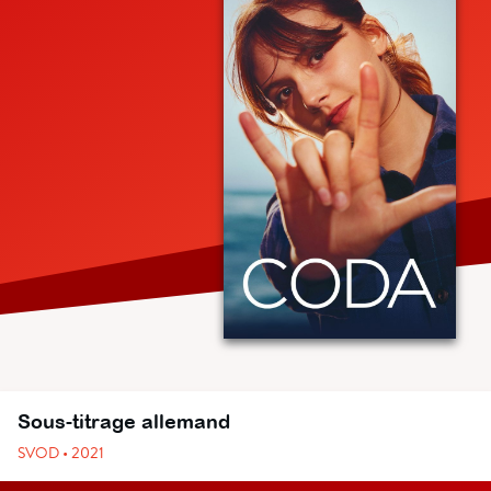
Sous-titrage allemand
SVOD • 2021