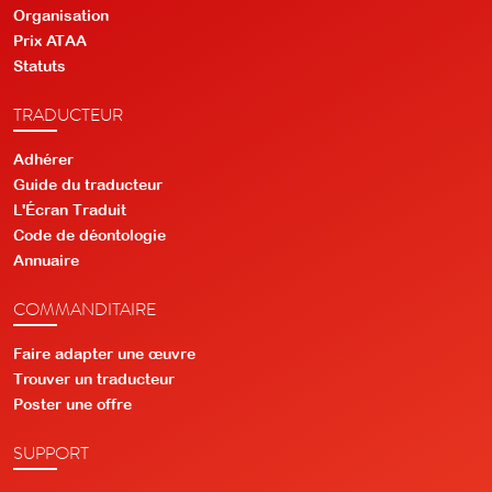
Organisation
Prix ATAA
Statuts
TRADUCTEUR
Adhérer
Guide du traducteur
L'Écran Traduit
Code de déontologie
Annuaire
COMMANDITAIRE
Faire adapter une œuvre
Trouver un traducteur
Poster une offre
SUPPORT