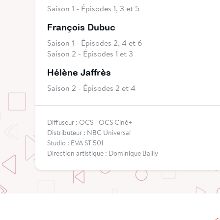
Saison 1 - Épisodes 1, 3 et 5
François Dubuc
Saison 1 - Épisodes 2, 4 et 6
Saison 2 - Épisodes 1 et 3
Hélène Jaffrès
Saison 2 - Épisodes 2 et 4
Diffuseur : OCS - OCS Ciné+
Distributeur : NBC Universal
Studio : EVA ST'501
Direction artistique : Dominique Bailly