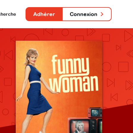
Adhérer
Connexion
herche