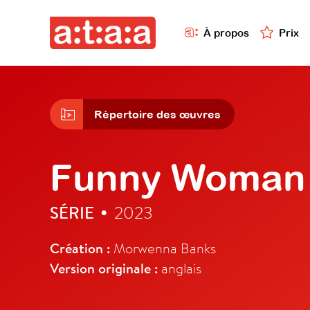
À propos
Prix
Répertoire des œuvres
Funny Woman
SÉRIE
2023
•
Création :
Morwenna Banks
Version originale :
anglais